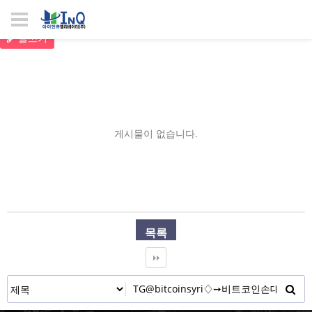
글쓰기
게시물이 없습니다.
목록