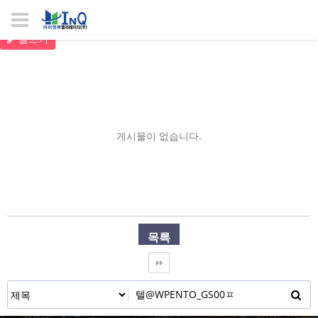
글쓰기
게시물이 없습니다.
목록