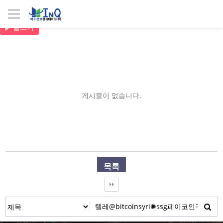
글쓰기
게시물이 없습니다.
목록