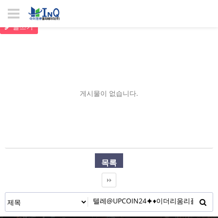
글쓰기
게시물이 없습니다.
목록