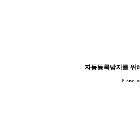
자동등록방지를 위해
Please p