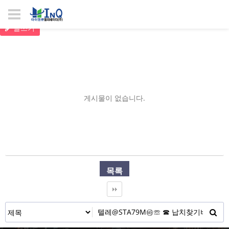
글쓰기
게시물이 없습니다.
목록