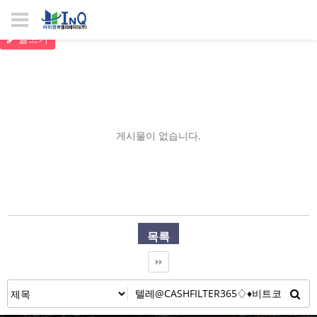
글쓰기
게시물이 없습니다.
목록