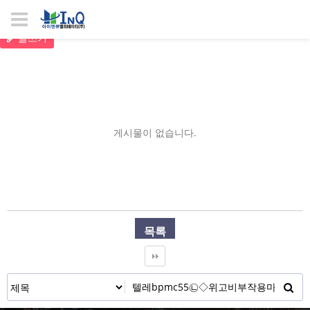
글쓰기
게시물이 없습니다.
목록