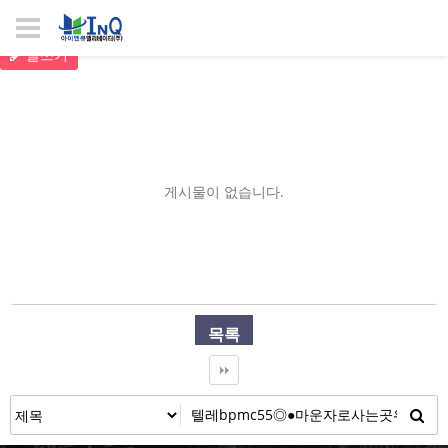
글쓰기
게시물이 없습니다.
목록