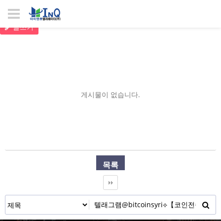
글쓰기
게시물이 없습니다.
목록